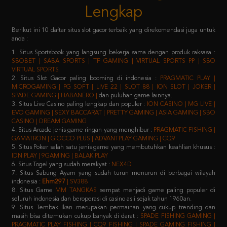
Lengkap
Berikut ini 10 daftar situs slot gacor terbaik yang direkomendasi juga untuk
anda :
1. Situs Sportsbook yang langsung bekerja sama dengan produk raksasa :
SBOBET | SABA SPORTS | TF GAMING | VIRTUAL SPORTS PP | SBO
VIRTUAL SPORTS
2. Situs Slot Gacor paling booming di indonesia :
PRAGMATIC PLAY |
MICROGAMING | PG SOFT | LIVE 22 | SLOT 88 | ION SLOT | JOKER |
SPADE GAMING | HABANERO |
dan puluhan game lainnya.
3. Situs Live Casino paling lengkap dan populer :
ION CASINO | MG LIVE |
EVO GAMING | SEXY BACCARAT | PRETTY GAMING | ASIA GAMING | SBO
CASINO | DREAM GAMING
4. Situs Arcade jenis game ringan yang menghibur :
PRAGMATIC FISHING |
GAMATRON | GIOCCO PLUS | ADVANTPLAY GAMING | CQ9
5. Situs Poker salah satu jenis game yang membutuhkan keahlian khusus :
IDN PLAY | 9GAMING | BALAK PLAY
6. Situs Togel yang sudah merakyat :
NEX4D
7. Situs Sabung Ayam yang sudah turun menurun di berbagai wilayah
indonesia :
Ehm297
| SV388
8. Situs Game
MM TANGKAS
sempat menjadi game paling populer di
seluruh indonesia dan beroperasi di casino asli sejak tahun 1960an.
9. Situs Tembak Ikan merupakan permainan yang cukup trending dan
masih bisa ditemukan cukup banyak di darat :
SPADE FISHING GAMING |
PRAGMATIC PLAY FISHING | CQ9 FISHING | SPADE GAMING FISHING |
JOKER FISHING