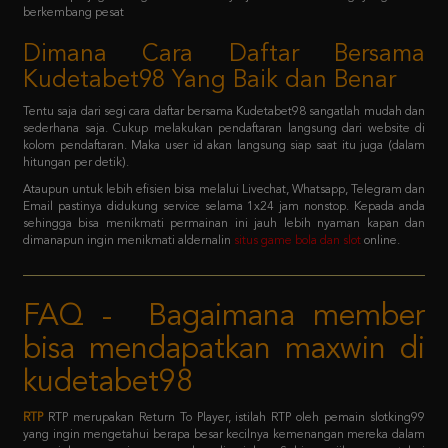
Dimana Cara Daftar Bersama
Kudetabet98 Yang Baik dan Benar
Tentu saja dari segi cara daftar bersama Kudetabet98 sangatlah mudah dan
sederhana saja. Cukup melakukan pendaftaran langsung dari website di
kolom pendaftaran. Maka user id akan langsung siap saat itu juga (dalam
hitungan per detik).
Ataupun untuk lebih efisien bisa melalui Livechat, Whatsapp, Telegram dan
Email pastinya didukung service selama 1x24 jam nonstop. Kepada anda
sehingga bisa menikmati permainan ini jauh lebih nyaman kapan dan
dimanapun ingin menikmati aldernalin
situs game bola dan slot
online.
FAQ - Bagaimana member
bisa mendapatkan maxwin di
kudetabet98
RTP
RTP merupakan Return To Player, istilah RTP oleh pemain slotking99
yang ingin mengetahui berapa besar kecilnya kemenangan mereka dalam
memainkan permainan yang akan dimainkan. Sehingga jika mengetahui