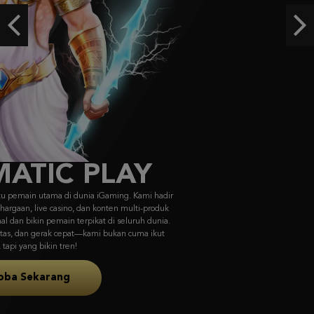
yudiga****1
IDR
814,260.00
Previous
Ne
Starlight Princess Super Scatter
fa****9
IDR
792,950.00
FAT PANDA
Fat Panda adalah slot brand dari Pragmatic Play yang bold dan penuh impact!
Dirancang buat nyita perhatian dan kasih gameplay seru yang nggak
ketebak. Dengan energi yang meledak-ledak, visual yang kece, dan potensi
menang besar—Fat Panda bukan cuma hiburan, tapi pembawa hoki sejati!
Coba Sekarang