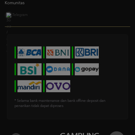
Telegram
* Selama bank maintenance dan bank offline deposit dan
penarikan tidak dapat diproses