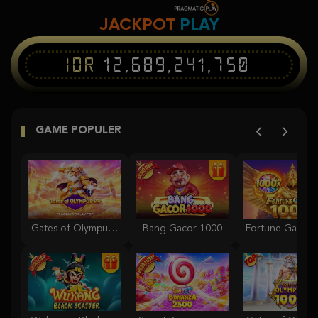
JACKPOT
PLAY
IDR
12,689,241,750
GAME POPULER
Gates of Olympus POP
Bang Gacor 1000