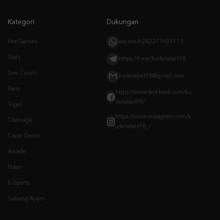
Kategori
Dukungan
Hot Games
wa.me/6282277602113
Slots
https://t.me/kudetabet98
Live Casino
kudetabet98@gmail.com
Race
https://www.facebook.com/ku
detabet98/
Togel
https://www.instagram.com/k
Olahraga
udetabet98_/
Crash Game
Arcade
Poker
E-Sports
Sabung Ayam
Komunitas