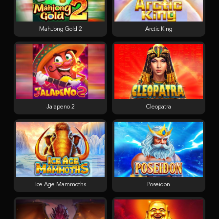
MahJong Gold 2
Arctic King
Jalapeno 2
Cleopatra
Ice Age Mammoths
Poseidon