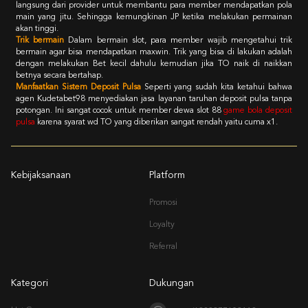
langsung dari provider untuk membantu para member mendapatkan pola
main yang jitu. Sehingga kemungkinan JP ketika melakukan permainan
akan tinggi.
Trik bermain
Dalam bermain slot, para member wajib mengetahui trik
bermain agar bisa mendapatkan maxwin. Trik yang bisa di lakukan adalah
dengan melakukan Bet kecil dahulu kemudian jika TO naik di naikkan
betnya secara bertahap.
Manfaatkan Sistem Deposit Pulsa
Seperti yang sudah kita ketahui bahwa
agen Kudetabet98 menyediakan jasa layanan taruhan deposit pulsa tanpa
potongan. Ini sangat cocok untuk member dewa slot 88
game bola deposit
pulsa
karena syarat wd TO yang diberikan sangat rendah yaitu cuma x1.
Kebijaksanaan
Platform
Promosi
Loyalty
Referral
Kategori
Dukungan