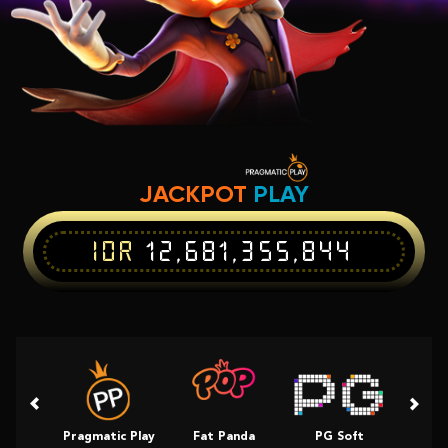
JACKPOT
PLAY
IDR
12,681,355,844
Pragmatic Play
Fat Panda
PG Soft
Slot