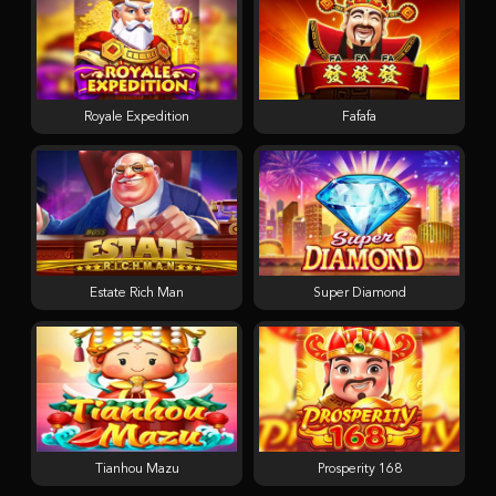
Royale Expedition
Fafafa
Estate Rich Man
Super Diamond
Tianhou Mazu
Prosperity 168