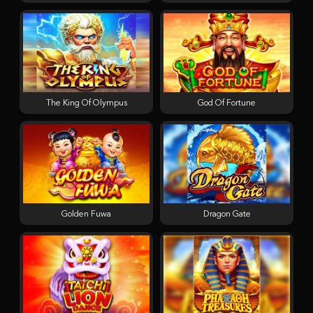
The King Of Olympus
God Of Fortune
Golden Fuwa
Dragon Gate