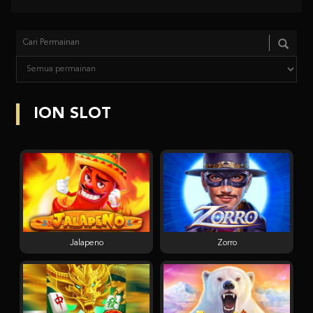
ION SLOT
Jalapeno
Zorro