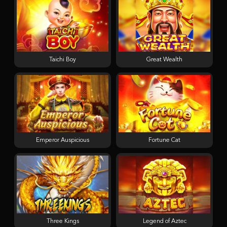
Taichi Boy
Great Wealth
Emperor Auspicious
Fortune Cat
Three Kings
Legend of Aztec