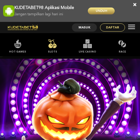
×
KUDETABET98 Aplikasi Mobile
UNDUH
Jangan tampilkan lagi hari ini
MASUK
DAFTAR
HOT GAMES
SLOTS
LIVE CASINO
RACE
;;