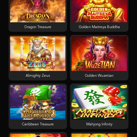
Dragon Treasure
Golden Maitreya Buddha
Almighty Zeus
Golden Wuzetian
Caribbean Treasure
Mahjong Infinity