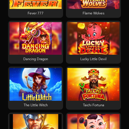
Fever 777
Flame Wolves
Dancing Dragon
Lucky Little Devil
The LIttle Witch
Taichi Fortuna