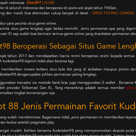
ayah indonesia :
Ehm297
| SV388
 di seluruh indonesia dan beroperasi di casino asli sejak tahun 1960an.
ng dan masih bisa ditemukan cukup banyak di darat :
SPADE FISHING GAMING 
bur para pecinta situs game online.
a pecinta situs game lengkap agar bebas memilih. Jenis permainan apa yang digema
 user ID saja sudah bisa bermain semua game online yang disediakan permainan dew
98 Beroperasi Sebagai Situs Game Leng
ejak tahun 2017 dan mendapatkan lisensi resmi beroperasi resmi kepada semua 
 kudetabet98 dijamin tidak akan kecewa lagi.
k memberikan inovasi terbaru situs bola slot yang di sediakan maupun promo da
detabet98 denganupdate pilihan permainan paling lengkap.
ggunakan transaksi via metode bank bisa juga menggunakan E wallet . Bersama
g oleh provider Telkomsel Dan XL. Yang menariknya adalah semua member
situs
simalkan tingkat kemenangan nya.
t 88 Jenis Permainan Favorit Ku
g sudah mendominasi. Bagaimana tidak, jenis permainan ini memberikan layanan
san kedua setelah pragmatic play.
uga sangat mudah. Bahkan bersama Kudetabet98 yang mempromosikan deposit puls
s ke situs kudetabet 98 saja maka kita sudah bisa akses secara mudah. Sistem dewa