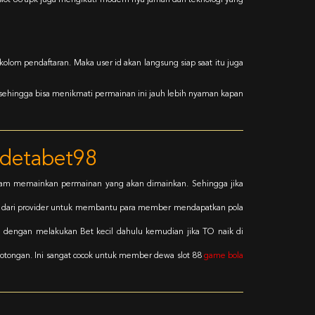
olom pendaftaran. Maka user id akan langsung siap saat itu juga
 sehingga bisa menikmati permainan ini jauh lebih nyaman kapan
udetabet98
alam memainkan permainan yang akan dimainkan. Sehingga jika
g dari provider untuk membantu para member mendapatkan pola
h dengan melakukan Bet kecil dahulu kemudian jika TO naik di
otongan. Ini sangat cocok untuk member dewa slot 88
game bola