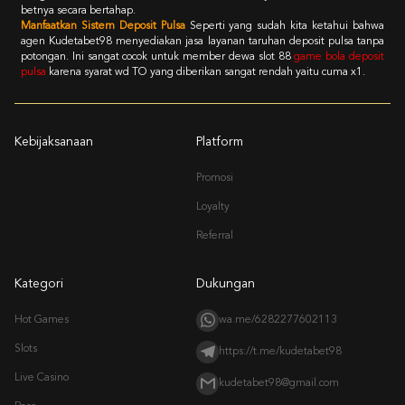
betnya secara bertahap.
Manfaatkan Sistem Deposit Pulsa
Seperti yang sudah kita ketahui bahwa
agen Kudetabet98 menyediakan jasa layanan taruhan deposit pulsa tanpa
potongan. Ini sangat cocok untuk member dewa slot 88
game bola deposit
pulsa
karena syarat wd TO yang diberikan sangat rendah yaitu cuma x1.
Kebijaksanaan
Platform
Promosi
Loyalty
Referral
Kategori
Dukungan
Hot Games
wa.me/6282277602113
Slots
https://t.me/kudetabet98
Live Casino
kudetabet98@gmail.com