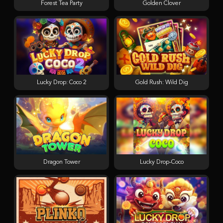
Forest Tea Party
Golden Clover
Lucky Drop: Coco 2
Gold Rush: Wild Dig
Dragon Tower
Lucky Drop-Coco