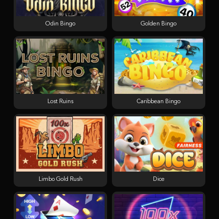
Odin Bingo
Golden Bingo
Lost Ruins
Caribbean Bingo
Limbo Gold Rush
Dice