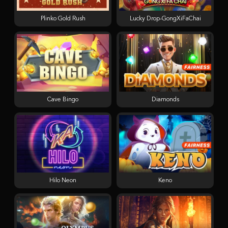
Plinko Gold Rush
Lucky Drop-GongXiFaChai
Cave Bingo
Diamonds
Hilo Neon
Keno