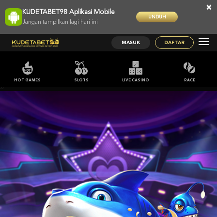
×
KUDETABET98 Aplikasi Mobile
UNDUH
Jangan tampilkan lagi hari ini
MASUK
DAFTAR
HOT GAMES
SLOTS
LIVE CASINO
RACE
;;