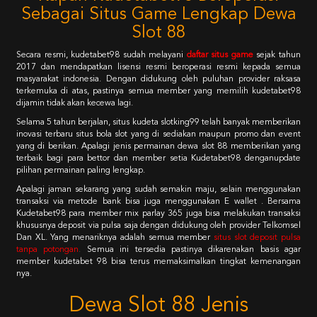
Sebagai Situs Game Lengkap Dewa
Slot 88
Secara resmi, kudetabet98 sudah melayani
daftar situs game
sejak tahun
2017 dan mendapatkan lisensi resmi beroperasi resmi kepada semua
masyarakat indonesia. Dengan didukung oleh puluhan provider raksasa
terkemuka di atas, pastinya semua member yang memilih kudetabet98
dijamin tidak akan kecewa lagi.
Selama 5 tahun berjalan, situs kudeta slotking99 telah banyak memberikan
inovasi terbaru situs bola slot yang di sediakan maupun promo dan event
yang di berikan. Apalagi jenis permainan dewa slot 88 memberikan yang
terbaik bagi para bettor dan member setia Kudetabet98 denganupdate
pilihan permainan paling lengkap.
Apalagi jaman sekarang yang sudah semakin maju, selain menggunakan
transaksi via metode bank bisa juga menggunakan E wallet . Bersama
Kudetabet98 para member mix parlay 365 juga bisa melakukan transaksi
khususnya deposit via pulsa saja dengan didukung oleh provider Telkomsel
Dan XL. Yang menariknya adalah semua member
situs slot deposit pulsa
tanpa potongan
.
Semua ini tersedia pastinya dikarenakan basis agar
member kudetabet 98 bisa terus memaksimalkan tingkat kemenangan
nya.
Dewa Slot 88 Jenis