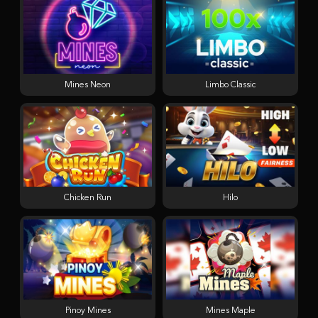
Mines Neon
Limbo Classic
Chicken Run
Hilo
Pinoy Mines
Mines Maple