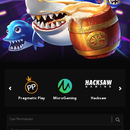
Pragmatic Play
MicroGaming
Hacksaw
King