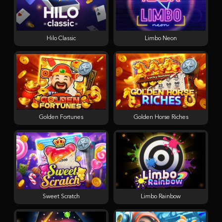
Hilo Classic
Limbo Neon
Golden Fortunes
Golden Horse Riches
Sweet Scratch
Limbo Rainbow