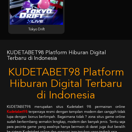
Tokyo Drift
KUDETABET98 Platform Hiburan Digital
Terbaru di Indonesia
KUDETABET98 Platform
Hiburan Digital Terbaru
di Indonesia
KUDETABET98 merupakan situs Kudetabet 98 permainan online
Kudetabet98
terpercaya resmi dengan tampilan modern dan canggih tidak
lupa dengan bonus berlimpah. Bagaimana tidak ? zona situs game online
sudah berkembang semakin lengkap, modern dan banyak jenis. Tentu saja
para pecinta game yang awalnya hanya bermain di darat juga ikut beralih
ke sistem Kudetabet online dan mencari jasa taruhan yang terbaik saja.