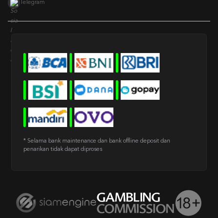
Telegram
* Selama bank maintenance dan bank offline deposit dan
penarikan tidak dapat diproses