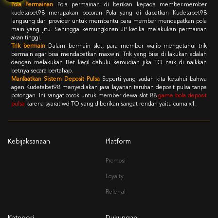
Pola Permainan
Pola permainan di berikan kepada member-member
kudetabet98 merupakan bocoran Pola yang di dapatkan Kudetabet98
langsung dari provider untuk membantu para member mendapatkan pola
main yang jitu. Sehingga kemungkinan JP ketika melakukan permainan
akan tinggi.
Trik bermain
Dalam bermain slot, para member wajib mengetahui trik
bermain agar bisa mendapatkan maxwin. Trik yang bisa di lakukan adalah
dengan melakukan Bet kecil dahulu kemudian jika TO naik di naikkan
betnya secara bertahap.
Manfaatkan Sistem Deposit Pulsa
Seperti yang sudah kita ketahui bahwa
agen Kudetabet98 menyediakan jasa layanan taruhan deposit pulsa tanpa
potongan. Ini sangat cocok untuk member dewa slot 88
game bola deposit
pulsa
karena syarat wd TO yang diberikan sangat rendah yaitu cuma x1.
Kebijaksanaan
Platform
Promosi
Loyalty
Referral
Kategori
Dukungan