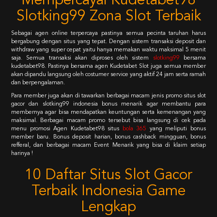
Mempercayai Kudetabet98
Slotking99 Zona Slot Terbaik
Sebagai agen online terpercaya pastinya semua pecinta taruhan harus
bergabung dengan situs yang tepat. Dengan sistem transaksi deposit dan
withdraw yang super cepat yaitu hanya memakan waktu maksimal 5 menit
saja. Semua transaksi akan diproses oleh sistem
slotking99
bersama
kudetabet98. Pastinya bersama agen Kudetabet Slot juga semua member
akan dipandu langsung oleh costumer service yang aktif 24 jam serta ramah
dan berpengalaman.
Para member juga akan di tawarkan berbagai macam jenis promo situs slot
gacor dan slotking99 indonesia bonus menarik agar membantu para
membernya agar bisa mendapatkan keuntungan serta kemenangan yang
maksimal. Berbagai macam promo tersebut bisa langsung di cek pada
menu promosi Agen Kudetabet98 situs
bola 365
yang meliputi bonus
member baru. Bonus deposit harian, bonus cashback mingguan, bonus
refferal, dan berbagai macam Event Menarik yang bisa di klaim setiap
harinya !
10 Daftar Situs Slot Gacor
Terbaik Indonesia Game
Lengkap