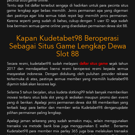
pecinta situs game online.
Tentu saja list daftar tersebut sengaja di hadirkan untuk para pecinta situs
game lengkap agar bebas memilih. Jenis permainan apa yang digemari
dan pastinya agar kita semua tidak repot lagi memilih jenis permainan.
Karena seperti yang sudah di bahas, cukup dengan 1 user ID saja sudah
bisa bermain semua game online yang disediakan permainan dewa slot 88.
Kapan Kudetabet98 Beroperasi
Sebagai Situs Game Lengkap Dewa
Slot 88
Secara resmi, kudetabet98 sudah melayani
daftar situs game
sejak tahun
2017 dan mendapatkan lisensi resmi beroperasi resmi kepada semua
masyarakat indonesia. Dengan didukung oleh puluhan provider raksasa
terkemuka di atas, pastinya semua member yang memilih kudetabet98
dijamin tidak akan kecewa lagi.
Selama 5 tahun berjalan, situs kudeta slotking99 telah banyak memberikan
inovasi terbaru situs bola slot yang di sediakan maupun promo dan event
yang di berikan. Apalagi jenis permainan dewa slot 88 memberikan yang
terbaik bagi para bettor dan member setia Kudetabet98 denganupdate
pilihan permainan paling lengkap.
Apalagi jaman sekarang yang sudah semakin maju, selain menggunakan
transaksi via metode bank bisa juga menggunakan E wallet . Bersama
Kudetabet98 para member mix parlay 365 juga bisa melakukan transaksi