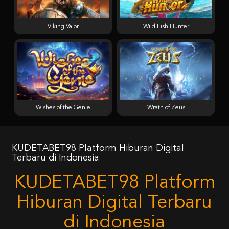
Viking Valor
Wild Fish Hunter
Wishes of the Genie
Wrath of Zeus
KUDETABET98 Platform Hiburan Digital
Terbaru di Indonesia
KUDETABET98 Platform
Hiburan Digital Terbaru
di Indonesia