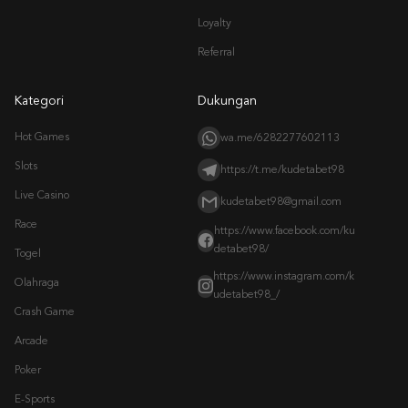
Loyalty
Referral
Kategori
Dukungan
Hot Games
wa.me/6282277602113
Slots
https://t.me/kudetabet98
Live Casino
kudetabet98@gmail.com
Race
https://www.facebook.com/ku
detabet98/
Togel
https://www.instagram.com/k
Olahraga
udetabet98_/
Crash Game
Arcade
Poker
E-Sports