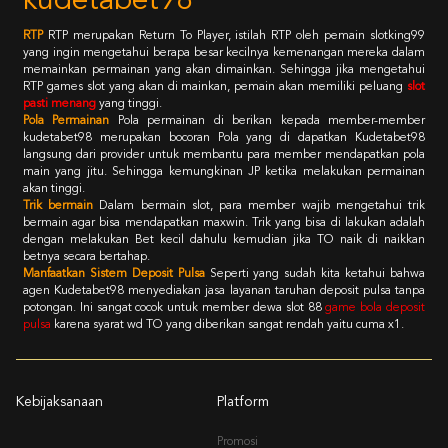
kudetabet98
RTP
RTP merupakan Return To Player, istilah RTP oleh pemain slotking99
yang ingin mengetahui berapa besar kecilnya kemenangan mereka dalam
memainkan permainan yang akan dimainkan. Sehingga jika mengetahui
RTP games slot yang akan di mainkan, pemain akan memiliki peluang
slot
pasti menang
yang tinggi.
Pola Permainan
Pola permainan di berikan kepada member-member
kudetabet98 merupakan bocoran Pola yang di dapatkan Kudetabet98
langsung dari provider untuk membantu para member mendapatkan pola
main yang jitu. Sehingga kemungkinan JP ketika melakukan permainan
akan tinggi.
Trik bermain
Dalam bermain slot, para member wajib mengetahui trik
bermain agar bisa mendapatkan maxwin. Trik yang bisa di lakukan adalah
dengan melakukan Bet kecil dahulu kemudian jika TO naik di naikkan
betnya secara bertahap.
Manfaatkan Sistem Deposit Pulsa
Seperti yang sudah kita ketahui bahwa
agen Kudetabet98 menyediakan jasa layanan taruhan deposit pulsa tanpa
potongan. Ini sangat cocok untuk member dewa slot 88
game bola deposit
pulsa
karena syarat wd TO yang diberikan sangat rendah yaitu cuma x1.
Kebijaksanaan
Platform
Promosi