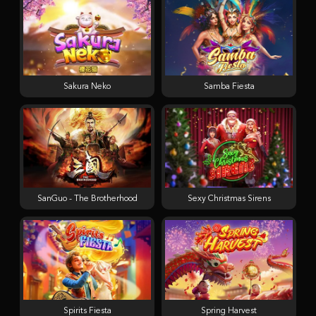
Sakura Neko
Samba Fiesta
SanGuo - The Brotherhood
Sexy Christmas Sirens
Spirits Fiesta
Spring Harvest