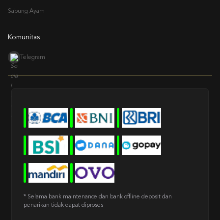
Sabung Ayam
Komunitas
Telegram
* Selama bank maintenance dan bank offline deposit dan
penarikan tidak dapat diproses