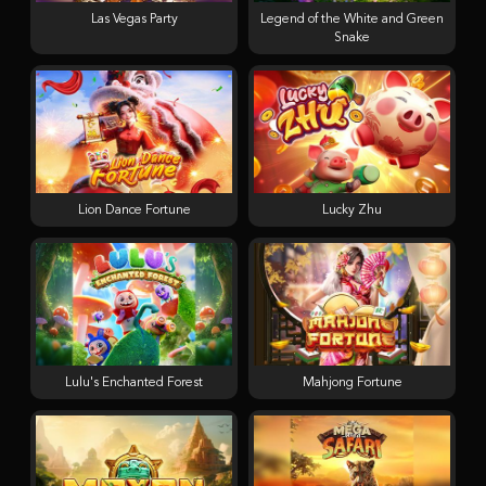
Las Vegas Party
Legend of the White and Green
Snake
Lion Dance Fortune
Lucky Zhu
Lulu's Enchanted Forest
Mahjong Fortune