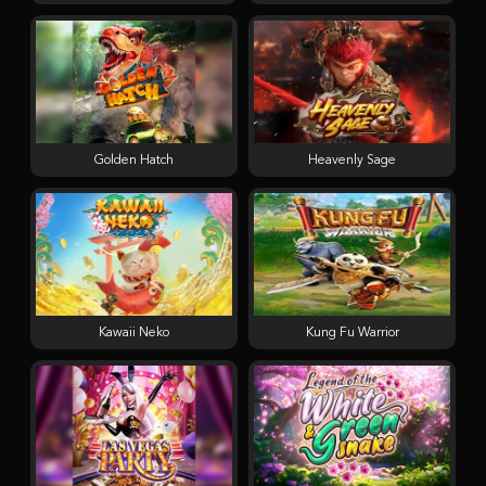
Golden Hatch
Heavenly Sage
Kawaii Neko
Kung Fu Warrior