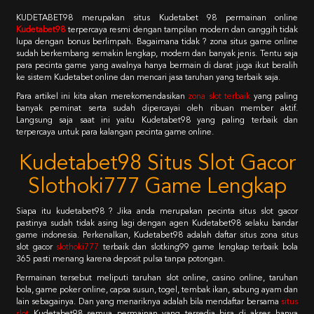
KUDETABET98 merupakan situs Kudetabet 98 permainan online
Kudetabet98
terpercaya resmi dengan tampilan modern dan canggih tidak
lupa dengan bonus berlimpah. Bagaimana tidak ? zona situs game online
sudah berkembang semakin lengkap, modern dan banyak jenis. Tentu saja
para pecinta game yang awalnya hanya bermain di darat juga ikut beralih
ke sistem Kudetabet online dan mencari jasa taruhan yang terbaik saja.
Para artikel ini kita akan merekomendasikan
zona slot terbaik
yang paling
banyak peminat serta sudah dipercayai oleh ribuan member aktif.
Langsung saja saat ini yaitu Kudetabet98 yang paling terbaik dan
terpercaya untuk para kalangan pecinta game online.
Kudetabet98 Situs Slot Gacor
Slothoki777 Game Lengkap
Siapa itu kudetabet98 ? Jika anda merupakan pecinta situs slot gacor
pastinya sudah tidak asing lagi dengan agen Kudetabet98 selaku bandar
game indonesia. Perkenalkan, Kudetabet98 adalah daftar situs zona situs
slot gacor
slothoki777
terbaik dan slotking99 game lengkap terbaik bola
365 pasti menang karena deposit pulsa tanpa potongan.
Permainan tersebut meliputi taruhan slot online, casino online, taruhan
bola, game poker online, capsa susun, togel, tembak ikan, sabung ayam dan
lain sebagainya. Dan yang menariknya adalah bila mendaftar bersama
situs