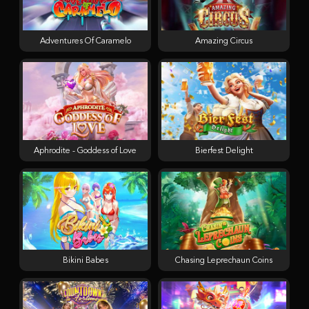
Adventures Of Caramelo
Amazing Circus
Aphrodite - Goddess of Love
Bierfest Delight
Bikini Babes
Chasing Leprechaun Coins