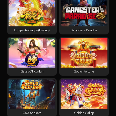
Longevity dragon(Fulong)
Gangster's Paradise
Gates Of Kunlun
God of Fortune
Gold Seekers
Golden Gallop