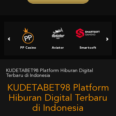
PP Casino
Aviator
Smartsoft
Micr
KUDETABET98 Platform Hiburan Digital
Terbaru di Indonesia
KUDETABET98 Platform
Hiburan Digital Terbaru
di Indonesia