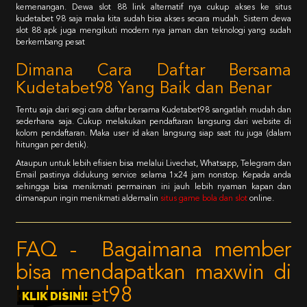
kemenangan. Dewa slot 88 link alternatif nya cukup akses ke situs
kudetabet 98 saja maka kita sudah bisa akses secara mudah. Sistem dewa
slot 88 apk juga mengikuti modern nya jaman dan teknologi yang sudah
berkembang pesat
Dimana Cara Daftar Bersama
Kudetabet98 Yang Baik dan Benar
Tentu saja dari segi cara daftar bersama Kudetabet98 sangatlah mudah dan
sederhana saja. Cukup melakukan pendaftaran langsung dari website di
kolom pendaftaran. Maka user id akan langsung siap saat itu juga (dalam
hitungan per detik).
Ataupun untuk lebih efisien bisa melalui Livechat, Whatsapp, Telegram dan
Email pastinya didukung service selama 1x24 jam nonstop. Kepada anda
sehingga bisa menikmati permainan ini jauh lebih nyaman kapan dan
dimanapun ingin menikmati aldernalin
situs game bola dan slot
online.
FAQ - Bagaimana member
bisa mendapatkan maxwin di
kudetabet98
KLIK DISINI!