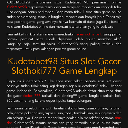
KUDETABET98 merupakan situs Kudetabet 98 permainan online
Kudetabet98
terpercaya resmi dengan tampilan modern dan canggih tidak
lupa dengan bonus berlimpah. Bagaimana tidak ? zona situs game online
sudah berkembang semakin lengkap, modern dan banyak jenis. Tentu saja
para pecinta game yang awalnya hanya bermain di darat juga ikut beralih
ke sistem Kudetabet online dan mencari jasa taruhan yang terbaik saja.
Para artikel ini kita akan merekomendasikan
zona slot terbaik
yang paling
banyak peminat serta sudah dipercayai oleh ribuan member aktif.
Langsung saja saat ini yaitu Kudetabet98 yang paling terbaik dan
terpercaya untuk para kalangan pecinta game online.
Kudetabet98 Situs Slot Gacor
Slothoki777 Game Lengkap
Siapa itu kudetabet98 ? Jika anda merupakan pecinta situs slot gacor
pastinya sudah tidak asing lagi dengan agen Kudetabet98 selaku bandar
game indonesia. Perkenalkan, Kudetabet98 adalah daftar situs zona situs
slot gacor
slothoki777
terbaik dan slotking99 game lengkap terbaik bola
365 pasti menang karena deposit pulsa tanpa potongan.
Permainan tersebut meliputi taruhan slot online, casino online, taruhan
bola, game poker online, capsa susun, togel, tembak ikan, sabung ayam dan
lain sebagainya. Dan yang menariknya adalah bila mendaftar bersama
situs
slot
Kudetabet98 semua permainan yang tersedia bisa di akses hanya
dengan 1 user ID saja loh. Tanpa harus repot lagi serta untuk pemindahan