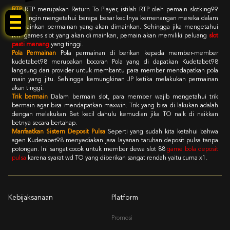
RTP
RTP merupakan Return To Player, istilah RTP oleh pemain slotking99
yang ingin mengetahui berapa besar kecilnya kemenangan mereka dalam
memainkan permainan yang akan dimainkan. Sehingga jika mengetahui
RTP games slot yang akan di mainkan, pemain akan memiliki peluang
slot
pasti menang
yang tinggi.
Pola Permainan
Pola permainan di berikan kepada member-member
kudetabet98 merupakan bocoran Pola yang di dapatkan Kudetabet98
langsung dari provider untuk membantu para member mendapatkan pola
main yang jitu. Sehingga kemungkinan JP ketika melakukan permainan
akan tinggi.
Trik bermain
Dalam bermain slot, para member wajib mengetahui trik
bermain agar bisa mendapatkan maxwin. Trik yang bisa di lakukan adalah
dengan melakukan Bet kecil dahulu kemudian jika TO naik di naikkan
betnya secara bertahap.
Manfaatkan Sistem Deposit Pulsa
Seperti yang sudah kita ketahui bahwa
agen Kudetabet98 menyediakan jasa layanan taruhan deposit pulsa tanpa
potongan. Ini sangat cocok untuk member dewa slot 88
game bola deposit
pulsa
karena syarat wd TO yang diberikan sangat rendah yaitu cuma x1.
Kebijaksanaan
Platform
Promosi