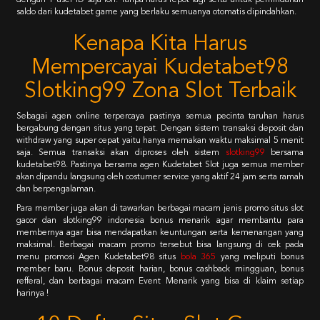
saldo dari kudetabet game yang berlaku semuanya otomatis dipindahkan.
Kenapa Kita Harus
Mempercayai Kudetabet98
Slotking99 Zona Slot Terbaik
Sebagai agen online terpercaya pastinya semua pecinta taruhan harus
bergabung dengan situs yang tepat. Dengan sistem transaksi deposit dan
withdraw yang super cepat yaitu hanya memakan waktu maksimal 5 menit
saja. Semua transaksi akan diproses oleh sistem
slotking99
bersama
kudetabet98. Pastinya bersama agen Kudetabet Slot juga semua member
akan dipandu langsung oleh costumer service yang aktif 24 jam serta ramah
dan berpengalaman.
Para member juga akan di tawarkan berbagai macam jenis promo situs slot
gacor dan slotking99 indonesia bonus menarik agar membantu para
membernya agar bisa mendapatkan keuntungan serta kemenangan yang
maksimal. Berbagai macam promo tersebut bisa langsung di cek pada
menu promosi Agen Kudetabet98 situs
bola 365
yang meliputi bonus
member baru. Bonus deposit harian, bonus cashback mingguan, bonus
refferal, dan berbagai macam Event Menarik yang bisa di klaim setiap
harinya !