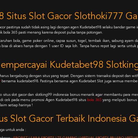
 Situs Slot Gacor Slothoki777 
gacor pastinya sudah tidak asing lagi dengan agen Kudetabet98 selaku bandar game in
ik bola 365 pasti menang karena deposit pulsa tanpa potongan.
e, taruhan bola, game poker online, capsa susun, togel, tembak ikan, sabung ayam 
isa di akses hanya dengan 1 user ID saja loh. Tanpa harus repot lagi serta unt
empercayai Kudetabet98 Slotking
 harus bergabung dengan situs yang tepat. Dengan sistem transaksi deposit dan 
9
bersama kudetabet98. Pastinya bersama agen Kudetabet Slot juga semua member 
o situs slot gacor dan slotking99 indonesia bonus menarik agar membantu para
 di cek pada menu promosi Agen Kudetabet98 situs
bola 365
yang meliputi bonus
aim setiap harinya !
tus Slot Gacor Terbaik Indonesia
juga untuk anda :