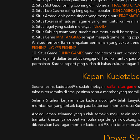
1. Situs Sportsbook yang langsung bekerja sama dengan produk r
2. Situs Slot Gacor paling booming di indonesia :
PRAGMATIC PLAY
3. Situs Live Casino paling lengkap dan populer :
ION CASINO | 
4. Situs Arcade jenis game ringan yang menghibur :
PRAGMATIC 
5. Situs Poker salah satu jenis game yang membutuhkan keahlian
6. Situs Togel yang sudah merakyat :
NEX4D
7. Situs Sabung Ayam yang sudah turun menurun di berbagai wil
8. Situs Game
MM TANGKAS
sempat menjadi game paling populer
9. Situs Tembak Ikan merupakan permainan yang cukup trendi
FISHING | JOKER FISHING
10. Situs Game
FUNKY GAMES
yang hadir terbaru untuk menghi
Tentu saja list daftar tersebut sengaja di hadirkan untuk par
permainan. Karena seperti yang sudah di bahas, cukup dengan 1
Kapan Kudetabet
Secara resmi, kudetabet98 sudah melayani
daftar situs game
s
raksasa terkemuka di atas, pastinya semua member yang memilih
Selama 5 tahun berjalan, situs kudeta slotking99 telah banya
memberikan yang terbaik bagi para bettor dan member setia Ku
Apalagi jaman sekarang yang sudah semakin maju, selain men
transaksi khususnya deposit via pulsa saja dengan didukun
dikarenakan basis agar member kudetabet 98 bisa terus memak
Dewa Slo