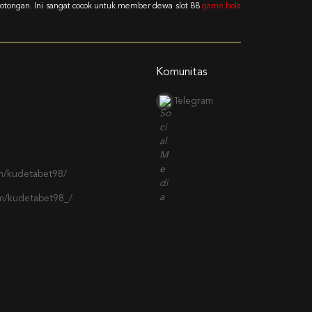
otongan. Ini sangat cocok untuk member dewa slot 88
game bola
Komunitas
Telegram
m/kudetabet98/
om/kudetabet98_/