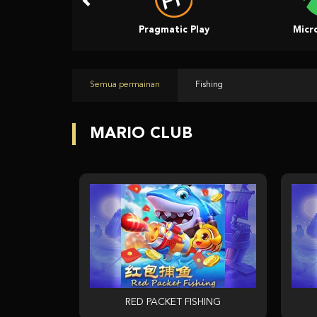
Pragmatic Play
Micr
Semua permainan
Fishing
MARIO CLUB
RED PACKET FISHING