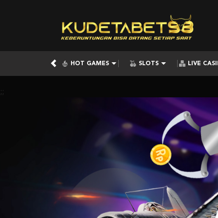
HOT GAMES
SLOTS
LIVE CAS
;;