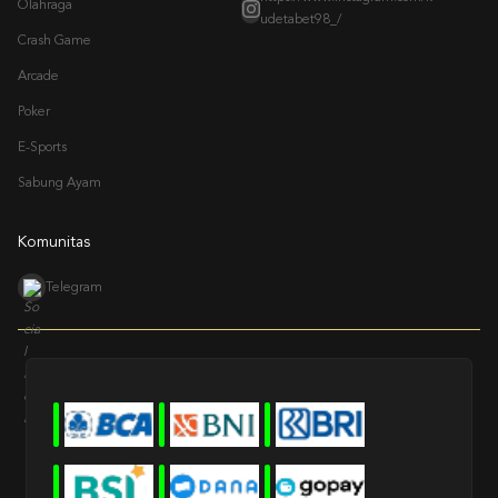
Olahraga
udetabet98_/
Crash Game
Arcade
Poker
E-Sports
Sabung Ayam
Komunitas
Telegram