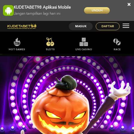
×
KUDETABET98 Aplikasi Mobile
UNDUH
Jangan tampilkan lagi hari ini
MASUK
DAFTAR
HOT GAMES
SLOTS
LIVE CASINO
RACE
;;