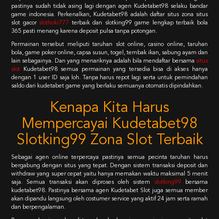
pastinya sudah tidak asing lagi dengan agen Kudetabet98 selaku bandar
game indonesia. Perkenalkan, Kudetabet98 adalah daftar situs zona situs
slot gacor
slothoki777
terbaik dan slotking99 game lengkap terbaik bola
365 pasti menang karena deposit pulsa tanpa potongan.
Permainan tersebut meliputi taruhan slot online, casino online, taruhan
bola, game poker online, capsa susun, togel, tembak ikan, sabung ayam dan
lain sebagainya. Dan yang menariknya adalah bila mendaftar bersama
situs
slot
Kudetabet98 semua permainan yang tersedia bisa di akses hanya
dengan 1 user ID saja loh. Tanpa harus repot lagi serta untuk pemindahan
saldo dari kudetabet game yang berlaku semuanya otomatis dipindahkan.
Kenapa Kita Harus
Mempercayai Kudetabet98
Slotking99 Zona Slot Terbaik
Sebagai agen online terpercaya pastinya semua pecinta taruhan harus
bergabung dengan situs yang tepat. Dengan sistem transaksi deposit dan
withdraw yang super cepat yaitu hanya memakan waktu maksimal 5 menit
saja. Semua transaksi akan diproses oleh sistem
slotking99
bersama
kudetabet98. Pastinya bersama agen Kudetabet Slot juga semua member
akan dipandu langsung oleh costumer service yang aktif 24 jam serta ramah
dan berpengalaman.