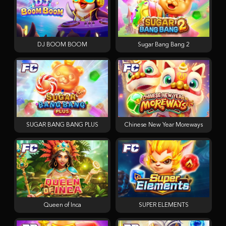
DJ BOOM BOOM
Sugar Bang Bang 2
SUGAR BANG BANG PLUS
Chinese New Year Moreways
Queen of Inca
SUPER ELEMENTS