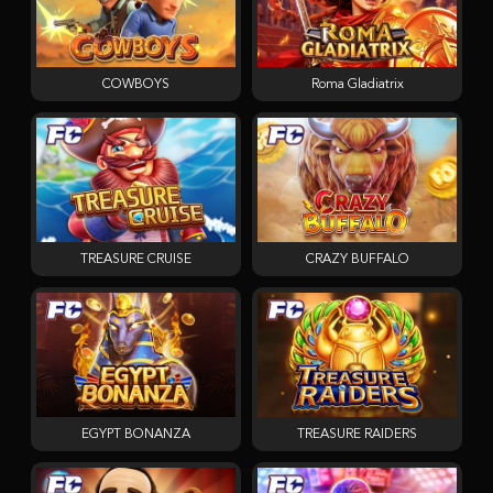
COWBOYS
Roma Gladiatrix
TREASURE CRUISE
CRAZY BUFFALO
EGYPT BONANZA
TREASURE RAIDERS