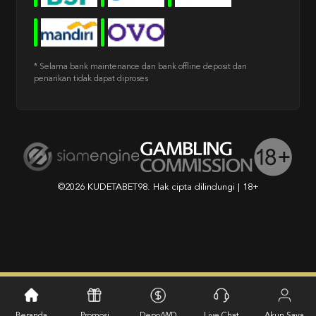
* Selama bank maintenance dan bank offline deposit dan
penarikan tidak dapat diproses
©2026 KUDETABET98. Hak cipta dilindungi | 18+