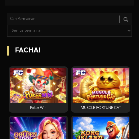
FACHAI
Poker Win
MUSCLE FORTUNE CAT