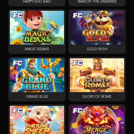
HAPPY DUO BAO
WAR OF THE UNIVERSE
MAGIC BEANS
GOLD RUSH
GRAND BLUE
GLORY OF ROME