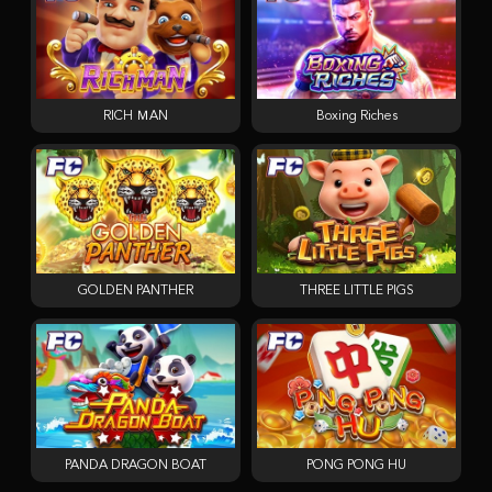
RICH ＭAN
Boxing Riches
GOLDEN PANTHER
THREE LITTLE PIGS
PANDA DRAGON BOAT
PONG PONG HU