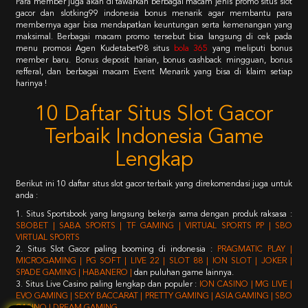
Para member juga akan di tawarkan berbagai macam jenis promo situs slot
gacor dan slotking99 indonesia bonus menarik agar membantu para
membernya agar bisa mendapatkan keuntungan serta kemenangan yang
maksimal. Berbagai macam promo tersebut bisa langsung di cek pada
menu promosi Agen Kudetabet98 situs
bola 365
yang meliputi bonus
member baru. Bonus deposit harian, bonus cashback mingguan, bonus
refferal, dan berbagai macam Event Menarik yang bisa di klaim setiap
harinya !
10 Daftar Situs Slot Gacor
Terbaik Indonesia Game
Lengkap
Berikut ini 10 daftar situs slot gacor terbaik yang direkomendasi juga untuk
anda :
1. Situs Sportsbook yang langsung bekerja sama dengan produk raksasa :
SBOBET | SABA SPORTS | TF GAMING | VIRTUAL SPORTS PP | SBO
VIRTUAL SPORTS
2. Situs Slot Gacor paling booming di indonesia :
PRAGMATIC PLAY |
MICROGAMING | PG SOFT | LIVE 22 | SLOT 88 | ION SLOT | JOKER |
SPADE GAMING | HABANERO |
dan puluhan game lainnya.
KLIK DISINI!
3. Situs Live Casino paling lengkap dan populer :
ION CASINO | MG LIVE |
EVO GAMING | SEXY BACCARAT | PRETTY GAMING | ASIA GAMING | SBO