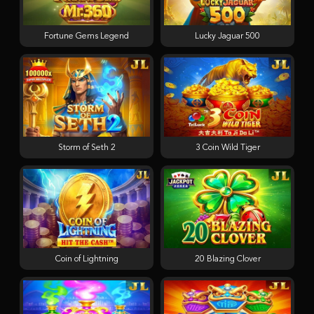
Fortune Gems Legend
Lucky Jaguar 500
Storm of Seth 2
3 Coin Wild Tiger
Coin of Lightning
20 Blazing Clover