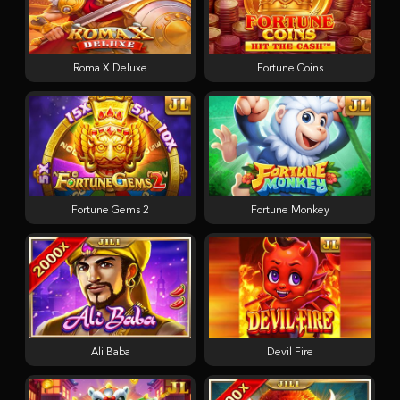
Roma X Deluxe
Fortune Coins
Fortune Gems 2
Fortune Monkey
Ali Baba
Devil Fire