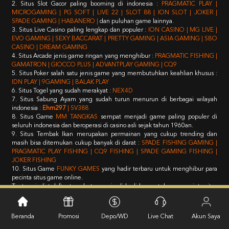
2. Situs Slot Gacor paling booming di indonesia :
PRAGMATIC PLAY |
MICROGAMING | PG SOFT | LIVE 22 | SLOT 88 | ION SLOT | JOKER |
SPADE GAMING | HABANERO |
dan puluhan game lainnya.
3. Situs Live Casino paling lengkap dan populer :
ION CASINO | MG LIVE |
EVO GAMING | SEXY BACCARAT | PRETTY GAMING | ASIA GAMING | SBO
CASINO | DREAM GAMING
4. Situs Arcade jenis game ringan yang menghibur :
PRAGMATIC FISHING |
GAMATRON | GIOCCO PLUS | ADVANTPLAY GAMING | CQ9
5. Situs Poker salah satu jenis game yang membutuhkan keahlian khusus :
IDN PLAY | 9GAMING | BALAK PLAY
6. Situs Togel yang sudah merakyat :
NEX4D
7. Situs Sabung Ayam yang sudah turun menurun di berbagai wilayah
indonesia :
Ehm297
| SV388
8. Situs Game
MM TANGKAS
sempat menjadi game paling populer di
seluruh indonesia dan beroperasi di casino asli sejak tahun 1960an.
9. Situs Tembak Ikan merupakan permainan yang cukup trending dan
masih bisa ditemukan cukup banyak di darat :
SPADE FISHING GAMING |
PRAGMATIC PLAY FISHING | CQ9 FISHING | SPADE GAMING FISHING |
JOKER FISHING
10. Situs Game
FUNKY GAMES
yang hadir terbaru untuk menghibur para
pecinta situs game online.
Tentu saja list daftar tersebut sengaja di hadirkan untuk para pecinta situs
game lengkap agar bebas memilih. Jenis permainan apa yang digemari
dan pastinya agar kita semua tidak repot lagi memilih jenis permainan.
Karena seperti yang sudah di bahas, cukup dengan 1 user ID saja sudah
Beranda
Promosi
Depo/WD
Live Chat
Akun Saya
bisa bermain semua game online yang disediakan permainan dewa slot 88.