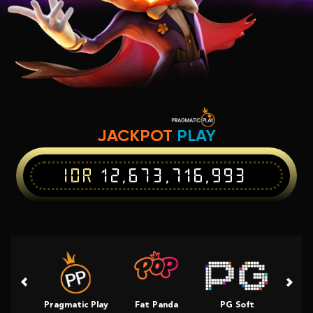
JACKPOT
PLAY
IDR
12,673,716,993
Pragmatic Play
Fat Panda
PG Soft
Slot