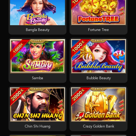
Bangla Beauty
Fortune Tree
Samba
Bubble Beauty
Chin Shi Huang
Crazy Golden Bank