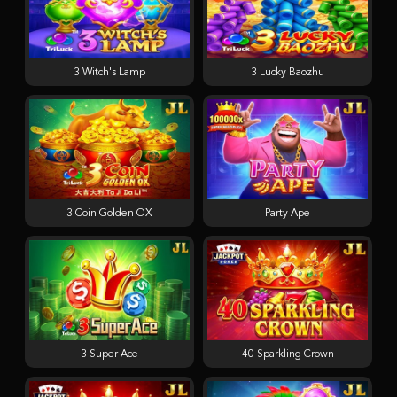
3 Witch's Lamp
3 Lucky Baozhu
3 Coin Golden OX
Party Ape
3 Super Ace
40 Sparkling Crown