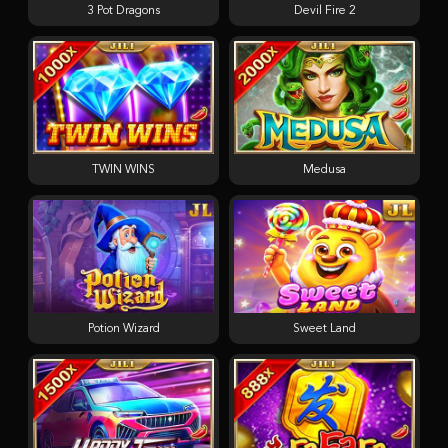
3 Pot Dragons
Devil Fire 2
TWIN WINS
Medusa
Potion Wizard
Sweet Land