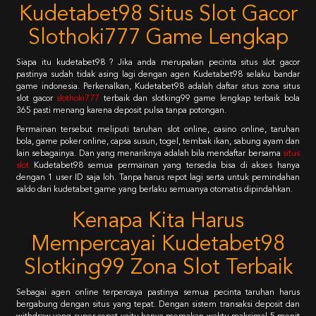
Kudetabet98 Situs Slot Gacor
Slothoki777 Game Lengkap
Siapa itu kudetabet98 ? Jika anda merupakan pecinta situs slot gacor
pastinya sudah tidak asing lagi dengan agen Kudetabet98 selaku bandar
game indonesia. Perkenalkan, Kudetabet98 adalah daftar situs zona situs
slot gacor
slothoki777
terbaik dan slotking99 game lengkap terbaik bola
365 pasti menang karena deposit pulsa tanpa potongan.
Permainan tersebut meliputi taruhan slot online, casino online, taruhan
bola, game poker online, capsa susun, togel, tembak ikan, sabung ayam dan
lain sebagainya. Dan yang menariknya adalah bila mendaftar bersama
situs
slot
Kudetabet98 semua permainan yang tersedia bisa di akses hanya
dengan 1 user ID saja loh. Tanpa harus repot lagi serta untuk pemindahan
saldo dari kudetabet game yang berlaku semuanya otomatis dipindahkan.
Kenapa Kita Harus
Mempercayai Kudetabet98
Slotking99 Zona Slot Terbaik
Sebagai agen online terpercaya pastinya semua pecinta taruhan harus
bergabung dengan situs yang tepat. Dengan sistem transaksi deposit dan