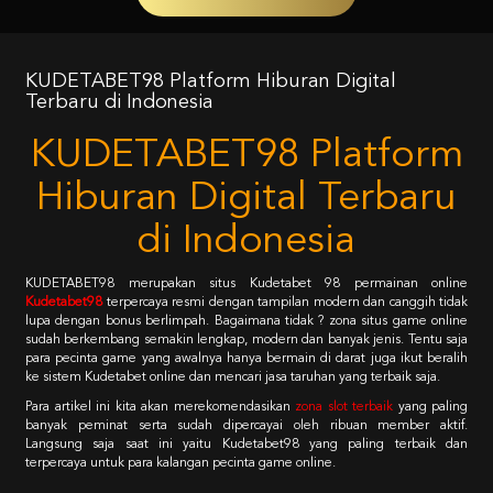
KUDETABET98 Platform Hiburan Digital
Terbaru di Indonesia
KUDETABET98 Platform
Hiburan Digital Terbaru
di Indonesia
KUDETABET98 merupakan situs Kudetabet 98 permainan online
Kudetabet98
terpercaya resmi dengan tampilan modern dan canggih tidak
lupa dengan bonus berlimpah. Bagaimana tidak ? zona situs game online
sudah berkembang semakin lengkap, modern dan banyak jenis. Tentu saja
para pecinta game yang awalnya hanya bermain di darat juga ikut beralih
ke sistem Kudetabet online dan mencari jasa taruhan yang terbaik saja.
Para artikel ini kita akan merekomendasikan
zona slot terbaik
yang paling
banyak peminat serta sudah dipercayai oleh ribuan member aktif.
Langsung saja saat ini yaitu Kudetabet98 yang paling terbaik dan
terpercaya untuk para kalangan pecinta game online.