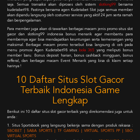
saja. Semua transaksi akan diproses oleh sistem
slotking99
bersama
kudetabet98. Pastinya bersama agen Kudetabet Slot juga semua member
akan dipandu langsung oleh costumer service yang aktif 24 jam serta ramah
dan berpengalaman.
Para member juga akan di tawarkan berbagai macam jenis promo situs slot
gacor dan slotking99 indonesia bonus menarik agar membantu para
membernya agar bisa mendapatkan keuntungan serta kemenangan yang
maksimal. Berbagai macam promo tersebut bisa langsung di cek pada
menu promosi Agen Kudetabet98 situs
bola 365
yang meliputi bonus
member baru. Bonus deposit harian, bonus cashback mingguan, bonus
refferal, dan berbagai macam Event Menarik yang bisa di klaim setiap
harinya !
10 Daftar Situs Slot Gacor
Terbaik Indonesia Game
Lengkap
Berikut ini 10 daftar situs slot gacor terbaik yang direkomendasi juga untuk
anda :
1. Situs Sportsbook yang langsung bekerja sama dengan produk raksasa :
SBOBET | SABA SPORTS | TF GAMING | VIRTUAL SPORTS PP | SBO
VIRTUAL SPORTS