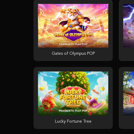
Gates of Olympus POP
Lucky Fortune Tree