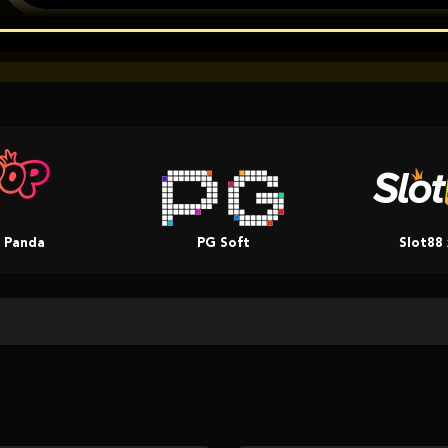
 Panda
PG Soft
Slot88 