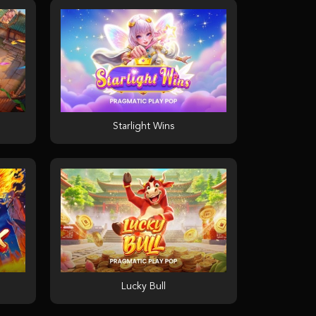
Starlight Wins
Lucky Bull