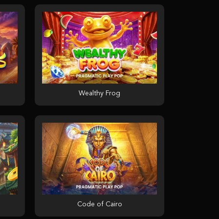
Wealthy Frog
Code of Cairo