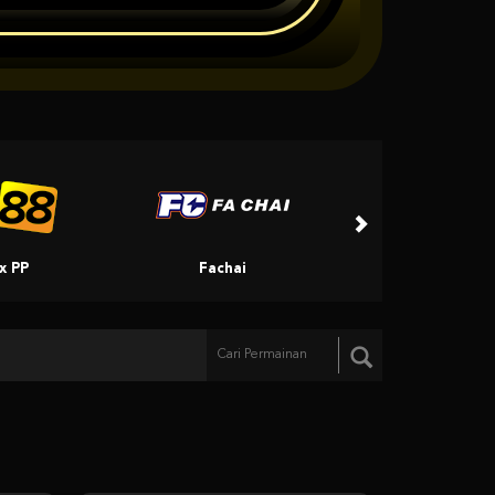
x PP
Fachai
Jili