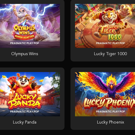
Olympus Wins
Lucky Tiger 1000
Lucky Panda
Lucky Phoenix