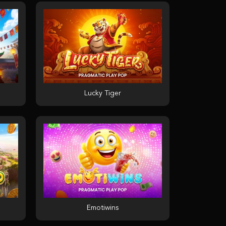
Lucky Tiger
e
Emotiwins