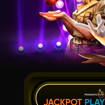
JACKPOT
PLAY